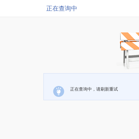
正在查询中
正在查询中，请刷新重试