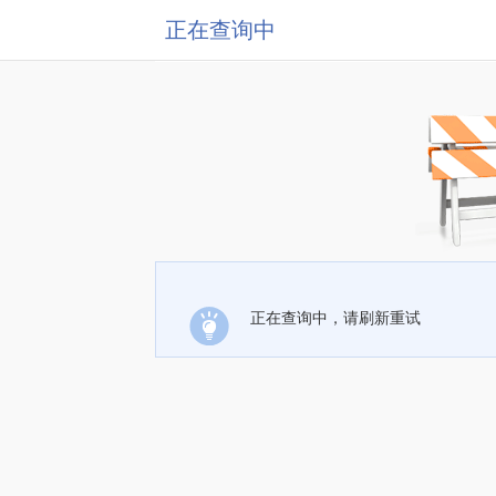
正在查询中
正在查询中，请刷新重试