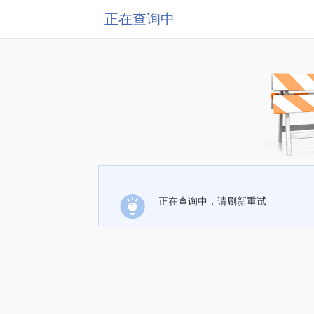
正在查询中
正在查询中，请刷新重试