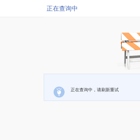
正在查询中
正在查询中，请刷新重试