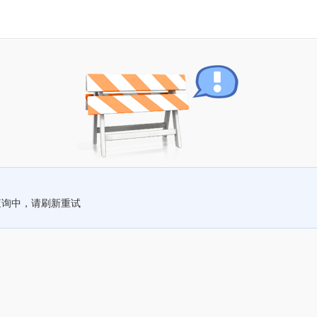
查询中，请刷新重试