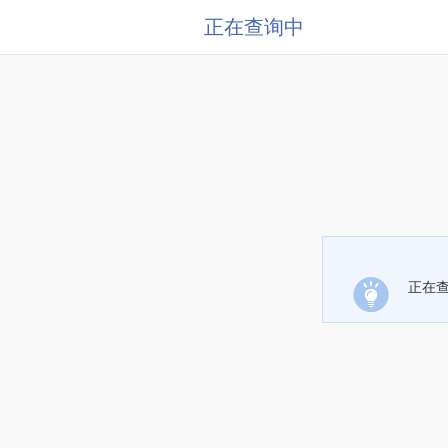
正在查询中
正在