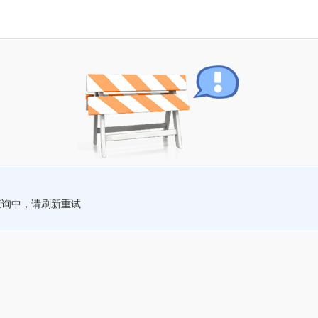
查询中，请刷新重试