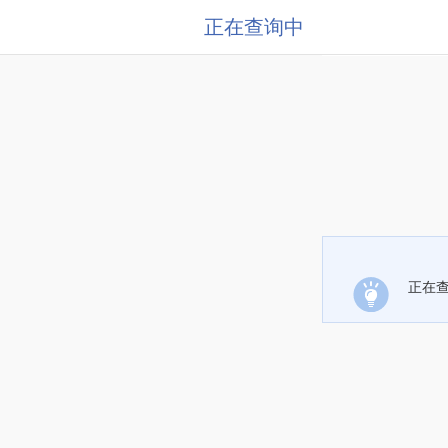
正在查询中
正在