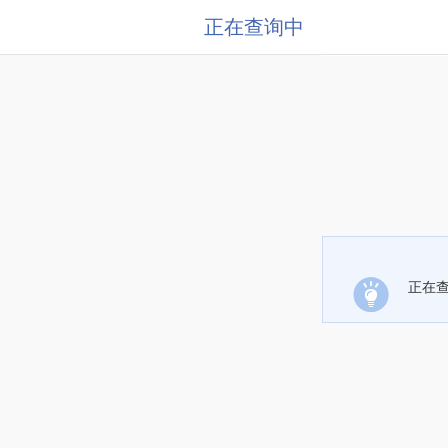
正在查询中
正在