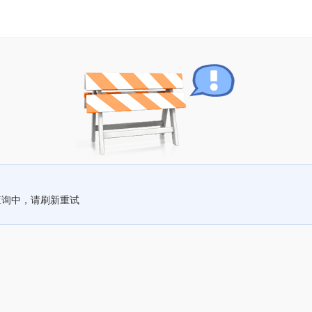
查询中，请刷新重试