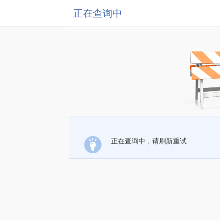
正在查询中
正在查询中，请刷新重试